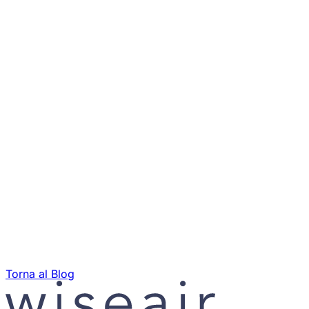
Torna al Blog