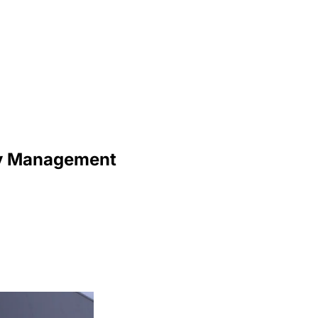
lity Management