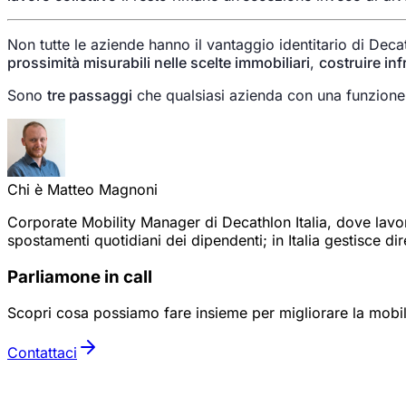
Non tutte le aziende hanno il vantaggio identitario di Decat
prossimità misurabili nelle scelte immobiliari
,
costruire inf
Sono
tre passaggi
che qualsiasi azienda con una funzione 
Chi è Matteo Magnoni
Corporate Mobility Manager di Decathlon Italia, dove lavora
spostamenti quotidiani dei dipendenti; in Italia gestisce d
Parliamone in call
Scopri cosa possiamo fare insieme per migliorare la mobili
Contattaci