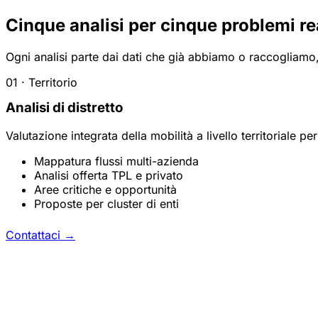
Cinque analisi per cinque problemi rea
Ogni analisi parte dai dati che già abbiamo o raccogliamo, l
01 · Territorio
Analisi di distretto
Valutazione integrata della mobilità a livello territoriale 
Mappatura flussi multi-azienda
Analisi offerta TPL e privato
Aree critiche e opportunità
Proposte per cluster di enti
Contattaci
→