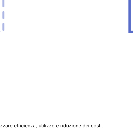
zzare efficienza, utilizzo e riduzione dei costi.