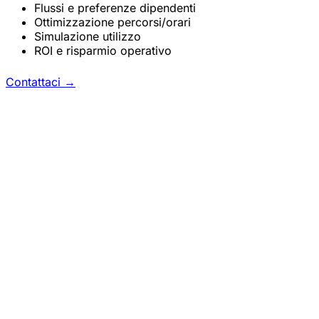
Flussi e preferenze dipendenti
Ottimizzazione percorsi/orari
Simulazione utilizzo
ROI e risparmio operativo
Contattaci
→