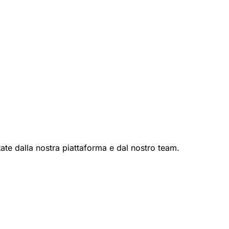
itate dalla nostra piattaforma e dal nostro team.