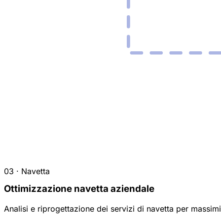
03 · Navetta
Ottimizzazione navetta aziendale
Analisi e riprogettazione dei servizi di navetta per massimi