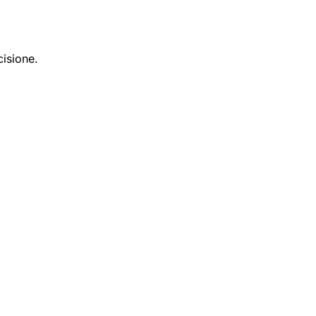
cisione.