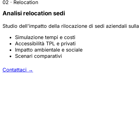
02 · Relocation
Analisi relocation sedi
Studio dell'impatto della rilocazione di sedi aziendali sulla
Simulazione tempi e costi
Accessibilità TPL e privati
Impatto ambientale e sociale
Scenari comparativi
Contattaci
→