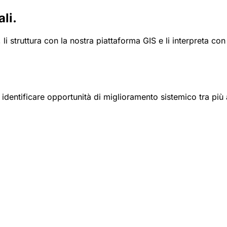
li.
i struttura con la nostra piattaforma GIS e li interpreta con
per identificare opportunità di miglioramento sistemico tra pi