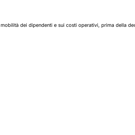
 mobilità dei dipendenti e sui costi operativi, prima della de