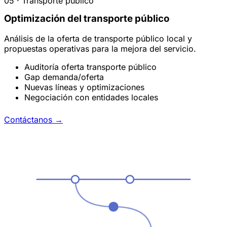
05 · Transporte público
Optimización del transporte público
Análisis de la oferta de transporte público local y
propuestas operativas para la mejora del servicio.
Auditoría oferta transporte público
Gap demanda/oferta
Nuevas líneas y optimizaciones
Negociación con entidades locales
Contáctanos
→