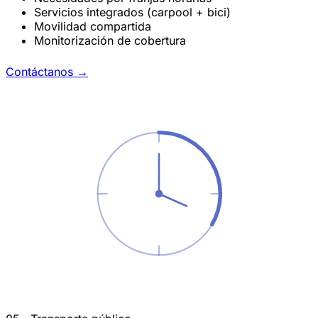
Servicios integrados (carpool + bici)
Movilidad compartida
Monitorización de cobertura
Contáctanos
→