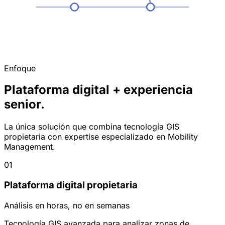
Enfoque
Plataforma digital + experiencia
senior.
La única solución que combina tecnología GIS
propietaria con expertise especializado en Mobility
Management.
01
Plataforma digital propietaria
Análisis en horas, no en semanas
Tecnología GIS avanzada para analizar zonas de