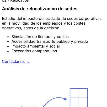
02 · Relocation
Análisis de relocalización de sedes
Estudio del impacto del traslado de sedes corporativas
en la movilidad de los empleados y los costes
operativos, antes de la decisión.
Simulación de tiempos y costes
Accesibilidad transporte público y privado
Impacto ambiental y social
Escenarios comparativos
Contáctanos
→