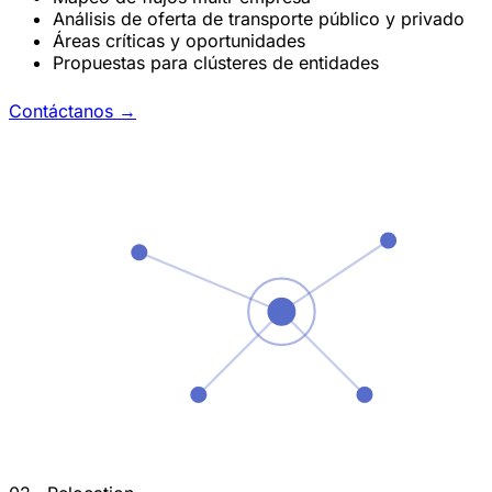
Análisis de oferta de transporte público y privado
Áreas críticas y oportunidades
Propuestas para clústeres de entidades
Contáctanos
→