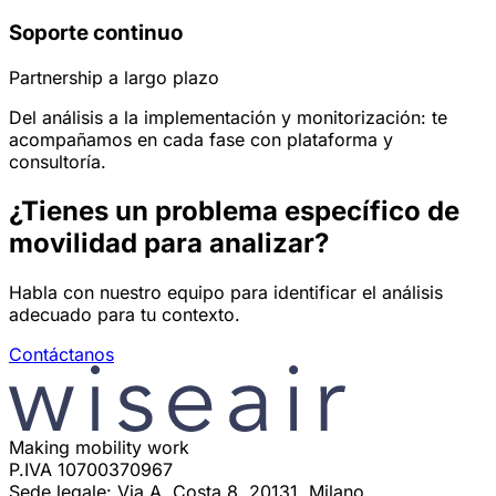
Soporte continuo
Partnership a largo plazo
Del análisis a la implementación y monitorización: te
acompañamos en cada fase con plataforma y
consultoría.
¿Tienes un problema específico de
movilidad para analizar?
Habla con nuestro equipo para identificar el análisis
adecuado para tu contexto.
Contáctanos
Making mobility work
P.IVA 10700370967
Sede legale: Via A. Costa 8, 20131, Milano