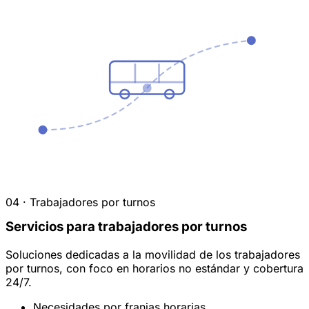
04 · Trabajadores por turnos
Servicios para trabajadores por turnos
Soluciones dedicadas a la movilidad de los trabajadores
por turnos, con foco en horarios no estándar y cobertura
24/7.
Necesidades por franjas horarias