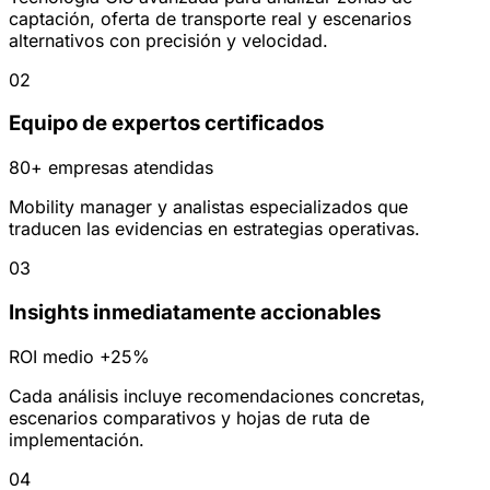
captación, oferta de transporte real y escenarios
alternativos con precisión y velocidad.
02
Equipo de expertos certificados
80+ empresas atendidas
Mobility manager y analistas especializados que
traducen las evidencias en estrategias operativas.
03
Insights inmediatamente accionables
ROI medio +25%
Cada análisis incluye recomendaciones concretas,
escenarios comparativos y hojas de ruta de
implementación.
04