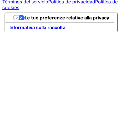
Términos del servicio
Política de privacidad
Política de
cookies
Le tue preferenze relative alla privacy
Informativa sulla raccolta