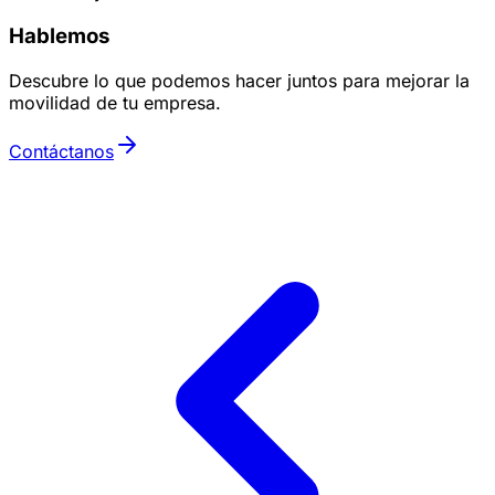
Hablemos
Descubre lo que podemos hacer juntos para mejorar la
movilidad de tu empresa.
Contáctanos