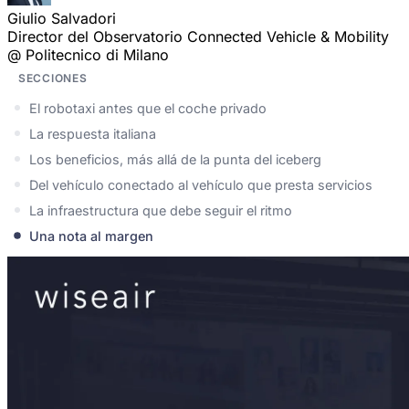
Giulio Salvadori
Director del Observatorio Connected Vehicle & Mobility
@ Politecnico di Milano
SECCIONES
El robotaxi antes que el coche privado
La respuesta italiana
Los beneficios, más allá de la punta del iceberg
Del vehículo conectado al vehículo que presta servicios
La infraestructura que debe seguir el ritmo
Una nota al margen