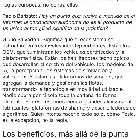
reglas europeas, no contra ellas.
Paolo Barbato:
Hay un punto que vuelve a menudo en el
informe: la conducción autónoma no es el producto de
un único actor. ¿Qué significa en la práctica?
Giulio Salvadori:
Significa que el ecosistema se
estructura en
tres niveles interdependientes
. Están los
OEM, que suministran los vehículos certificados y la
plataforma física. Están los habilitadores tecnológicos,
que desarrollan el cerebro del vehículo: los modelos de
IA, la percepción, los sistemas de simulación y
validación. Y están las plataformas de servicio, que
agregan la demanda y gestionan las flotas,
transformando la tecnología en movilidad utilizable.
Nadie cubre por sí solo toda la cadena de forma
eficiente. Por eso estamos viendo grandes alianzas entre
fabricantes, plataformas de sharing y desarrolladores de
algoritmos. Quien intenta hacerlo todo solo, como Tesla,
es la excepción, no la regla.
Los beneficios, más allá de la punta