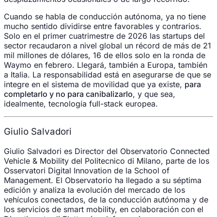
Cuando se habla de conducción autónoma, ya no tiene
mucho sentido dividirse entre favorables y contrarios.
Solo en el primer cuatrimestre de 2026 las startups del
sector recaudaron a nivel global un récord de más de 21
mil millones de dólares, 16 de ellos solo en la ronda de
Waymo en febrero. Llegará, también a Europa, también
a Italia. La responsabilidad está en asegurarse de que se
integre en el sistema de movilidad que ya existe,
para
completarlo y no para canibalizarlo
, y que sea,
idealmente, tecnología full-stack europea.
Giulio Salvadori
Giulio Salvadori es Director del Observatorio Connected
Vehicle & Mobility del Politecnico di Milano, parte de los
Osservatori Digital Innovation de la School of
Management. El Observatorio ha llegado a su séptima
edición y analiza la evolución del mercado de los
vehículos conectados, de la conducción autónoma y de
los servicios de smart mobility, en colaboración con el