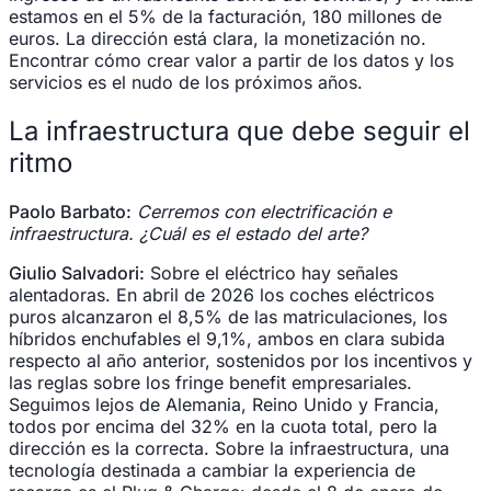
estamos en el 5% de la facturación, 180 millones de
euros. La dirección está clara, la monetización no.
Encontrar cómo crear valor a partir de los datos y los
servicios es el nudo de los próximos años.
La infraestructura que debe seguir el
ritmo
Paolo Barbato:
Cerremos con electrificación e
infraestructura. ¿Cuál es el estado del arte?
Giulio Salvadori:
Sobre el eléctrico hay señales
alentadoras. En abril de 2026 los coches eléctricos
puros alcanzaron el 8,5% de las matriculaciones, los
híbridos enchufables el 9,1%, ambos en clara subida
respecto al año anterior, sostenidos por los incentivos y
las reglas sobre los fringe benefit empresariales.
Seguimos lejos de Alemania, Reino Unido y Francia,
todos por encima del 32% en la cuota total, pero la
dirección es la correcta. Sobre la infraestructura, una
tecnología destinada a cambiar la experiencia de