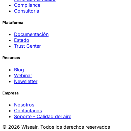
Compliance
Consultoría
Plataforma
Documentación
Estado
Trust Center
Recursos
Blog
Webinar
Newsletter
Empresa
Nosotros
Contáctanos
Soporte - Calidad del aire
© 2026 Wiseair. Todos los derechos reservados