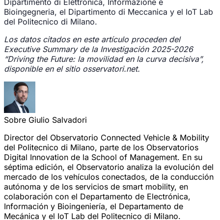
Dipartimento di Elettronica, Informazione e
Bioingegneria, el Dipartimento di Meccanica y el IoT Lab
del Politecnico di Milano.
Los datos citados en este artículo proceden del
Executive Summary de la Investigación 2025-2026
“Driving the Future: la movilidad en la curva decisiva”,
disponible en el sitio osservatori.net.
Sobre Giulio Salvadori
Director del Observatorio Connected Vehicle & Mobility
del Politecnico di Milano, parte de los Observatorios
Digital Innovation de la School of Management. En su
séptima edición, el Observatorio analiza la evolución del
mercado de los vehículos conectados, de la conducción
autónoma y de los servicios de smart mobility, en
colaboración con el Departamento de Electrónica,
Información y Bioingeniería, el Departamento de
Mecánica y el IoT Lab del Politecnico di Milano.