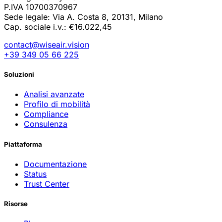
P.IVA 10700370967
Sede legale: Via A. Costa 8, 20131, Milano
Cap. sociale i.v.: €16.022,45
contact@wiseair.vision
+39 349 05 66 225
Soluzioni
Analisi avanzate
Profilo di mobilità
Compliance
Consulenza
Piattaforma
Documentazione
Status
Trust Center
Risorse