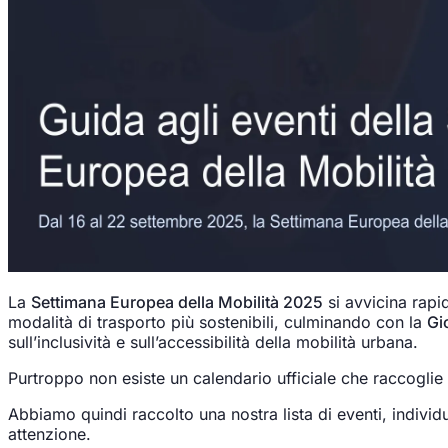
La
Settimana Europea della Mobilità 2025
si avvicina rap
modalità di trasporto più sostenibili, culminando con la
Gi
sull’inclusività e sull’accessibilità della mobilità urbana.
Purtroppo non esiste un calendario ufficiale che raccoglie 
Abbiamo quindi raccolto una nostra lista di eventi, individ
attenzione.