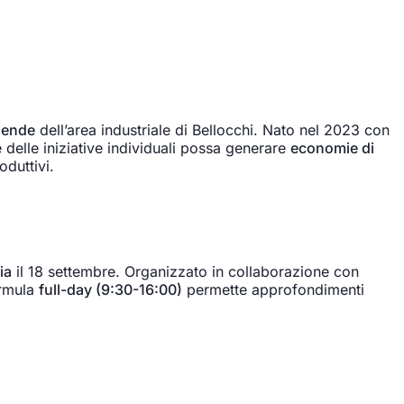
ziende
dell’area industriale di Bellocchi. Nato nel 2023 con
delle iniziative individuali possa generare
economie di
oduttivi.
ia
il 18 settembre. Organizzato in collaborazione con
ormula
full-day (9:30-16:00)
permette approfondimenti