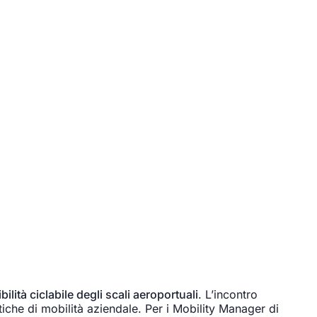
ilità ciclabile degli scali aeroportuali
. L’incontro
tiche di mobilità aziendale. Per i Mobility Manager di