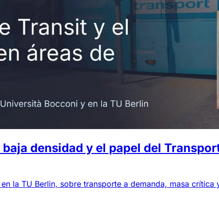
baja densidad y el papel del Transpor
en la TU Berlin, sobre transporte a demanda, masa crítica