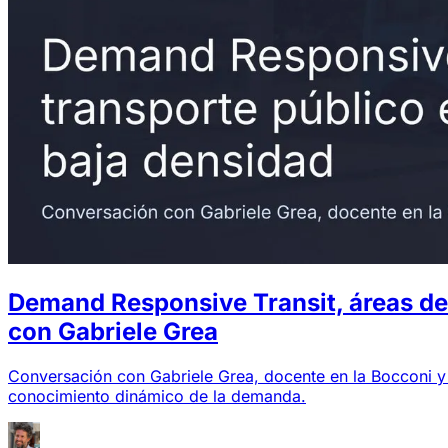
Demand Responsive Transit, áreas de 
con Gabriele Grea
Conversación con Gabriele Grea, docente en la Bocconi y 
conocimiento dinámico de la demanda.