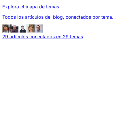
Explora el mapa de temas
Todos los artículos del blog, conectados por tema.
29 artículos conectados en 29 temas